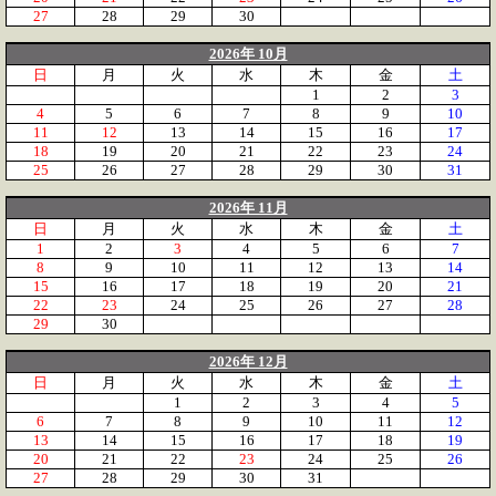
27
28
29
30
2026年 10月
日
月
火
水
木
金
土
1
2
3
4
5
6
7
8
9
10
11
12
13
14
15
16
17
18
19
20
21
22
23
24
25
26
27
28
29
30
31
2026年 11月
日
月
火
水
木
金
土
1
2
3
4
5
6
7
8
9
10
11
12
13
14
15
16
17
18
19
20
21
22
23
24
25
26
27
28
29
30
2026年 12月
日
月
火
水
木
金
土
1
2
3
4
5
6
7
8
9
10
11
12
13
14
15
16
17
18
19
20
21
22
23
24
25
26
27
28
29
30
31