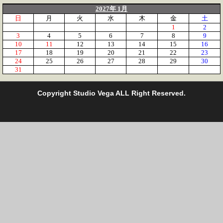
2027年 1月
日
月
火
水
木
金
土
1
2
3
4
5
6
7
8
9
10
11
12
13
14
15
16
17
18
19
20
21
22
23
24
25
26
27
28
29
30
31
C
opyright Studio Vega ALL Right Reserved.