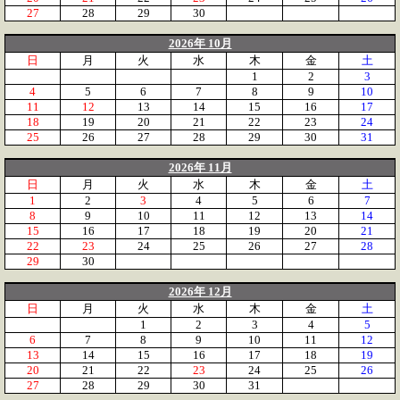
27
28
29
30
2026年 10月
日
月
火
水
木
金
土
1
2
3
4
5
6
7
8
9
10
11
12
13
14
15
16
17
18
19
20
21
22
23
24
25
26
27
28
29
30
31
2026年 11月
日
月
火
水
木
金
土
1
2
3
4
5
6
7
8
9
10
11
12
13
14
15
16
17
18
19
20
21
22
23
24
25
26
27
28
29
30
2026年 12月
日
月
火
水
木
金
土
1
2
3
4
5
6
7
8
9
10
11
12
13
14
15
16
17
18
19
20
21
22
23
24
25
26
27
28
29
30
31