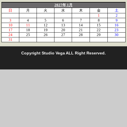
2027年 1月
日
月
火
水
木
金
土
1
2
3
4
5
6
7
8
9
10
11
12
13
14
15
16
17
18
19
20
21
22
23
24
25
26
27
28
29
30
31
C
opyright Studio Vega ALL Right Reserved.