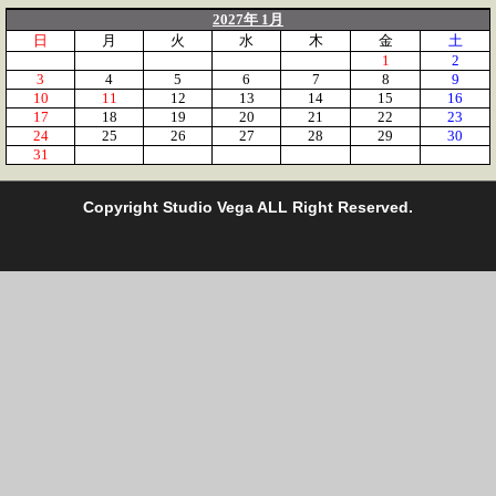
2027年 1月
日
月
火
水
木
金
土
1
2
3
4
5
6
7
8
9
10
11
12
13
14
15
16
17
18
19
20
21
22
23
24
25
26
27
28
29
30
31
C
opyright Studio Vega ALL Right Reserved.