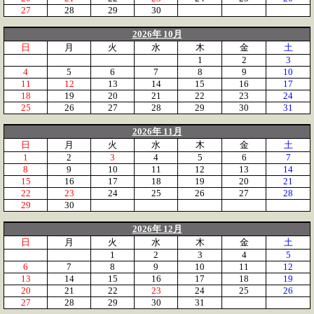
27
28
29
30
2026年 10月
日
月
火
水
木
金
土
1
2
3
4
5
6
7
8
9
10
11
12
13
14
15
16
17
18
19
20
21
22
23
24
25
26
27
28
29
30
31
2026年 11月
日
月
火
水
木
金
土
1
2
3
4
5
6
7
8
9
10
11
12
13
14
15
16
17
18
19
20
21
22
23
24
25
26
27
28
29
30
2026年 12月
日
月
火
水
木
金
土
1
2
3
4
5
6
7
8
9
10
11
12
13
14
15
16
17
18
19
20
21
22
23
24
25
26
27
28
29
30
31