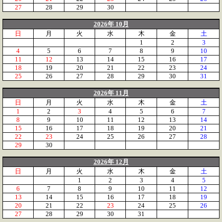
27
28
29
30
2026年 10月
日
月
火
水
木
金
土
1
2
3
4
5
6
7
8
9
10
11
12
13
14
15
16
17
18
19
20
21
22
23
24
25
26
27
28
29
30
31
2026年 11月
日
月
火
水
木
金
土
1
2
3
4
5
6
7
8
9
10
11
12
13
14
15
16
17
18
19
20
21
22
23
24
25
26
27
28
29
30
2026年 12月
日
月
火
水
木
金
土
1
2
3
4
5
6
7
8
9
10
11
12
13
14
15
16
17
18
19
20
21
22
23
24
25
26
27
28
29
30
31