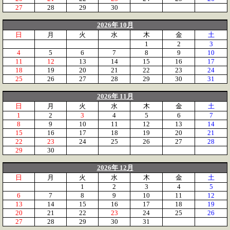
27
28
29
30
2026年 10月
日
月
火
水
木
金
土
1
2
3
4
5
6
7
8
9
10
11
12
13
14
15
16
17
18
19
20
21
22
23
24
25
26
27
28
29
30
31
2026年 11月
日
月
火
水
木
金
土
1
2
3
4
5
6
7
8
9
10
11
12
13
14
15
16
17
18
19
20
21
22
23
24
25
26
27
28
29
30
2026年 12月
日
月
火
水
木
金
土
1
2
3
4
5
6
7
8
9
10
11
12
13
14
15
16
17
18
19
20
21
22
23
24
25
26
27
28
29
30
31