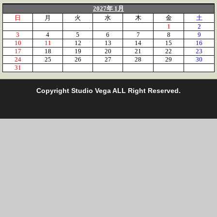
2027年 1月
日
月
火
水
木
金
土
1
2
3
4
5
6
7
8
9
10
11
12
13
14
15
16
17
18
19
20
21
22
23
24
25
26
27
28
29
30
31
C
opyright Studio Vega ALL Right Reserved.