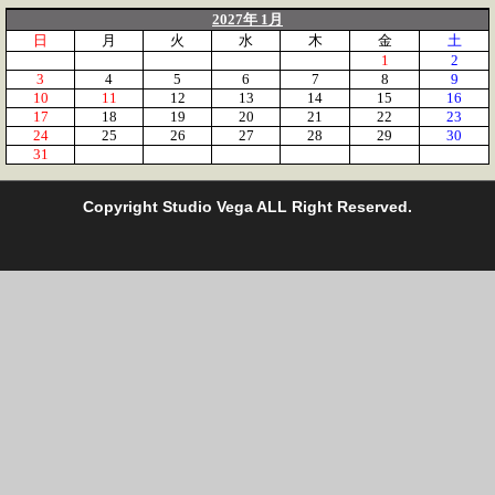
2027年 1月
日
月
火
水
木
金
土
1
2
3
4
5
6
7
8
9
10
11
12
13
14
15
16
17
18
19
20
21
22
23
24
25
26
27
28
29
30
31
C
opyright Studio Vega ALL Right Reserved.