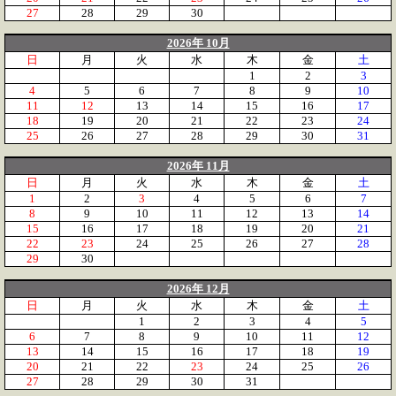
27
28
29
30
2026年 10月
日
月
火
水
木
金
土
1
2
3
4
5
6
7
8
9
10
11
12
13
14
15
16
17
18
19
20
21
22
23
24
25
26
27
28
29
30
31
2026年 11月
日
月
火
水
木
金
土
1
2
3
4
5
6
7
8
9
10
11
12
13
14
15
16
17
18
19
20
21
22
23
24
25
26
27
28
29
30
2026年 12月
日
月
火
水
木
金
土
1
2
3
4
5
6
7
8
9
10
11
12
13
14
15
16
17
18
19
20
21
22
23
24
25
26
27
28
29
30
31