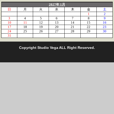
2027年 1月
日
月
火
水
木
金
土
1
2
3
4
5
6
7
8
9
10
11
12
13
14
15
16
17
18
19
20
21
22
23
24
25
26
27
28
29
30
31
C
opyright Studio Vega ALL Right Reserved.