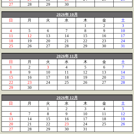
27
28
29
30
2026年 10月
日
月
火
水
木
金
土
1
2
3
4
5
6
7
8
9
10
11
12
13
14
15
16
17
18
19
20
21
22
23
24
25
26
27
28
29
30
31
2026年 11月
日
月
火
水
木
金
土
1
2
3
4
5
6
7
8
9
10
11
12
13
14
15
16
17
18
19
20
21
22
23
24
25
26
27
28
29
30
2026年 12月
日
月
火
水
木
金
土
1
2
3
4
5
6
7
8
9
10
11
12
13
14
15
16
17
18
19
20
21
22
23
24
25
26
27
28
29
30
31