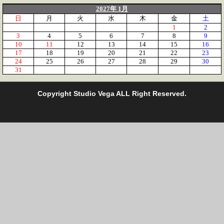
2027年 1月
日
月
火
水
木
金
土
1
2
3
4
5
6
7
8
9
10
11
12
13
14
15
16
17
18
19
20
21
22
23
24
25
26
27
28
29
30
31
C
opyright Studio Vega ALL Right Reserved.