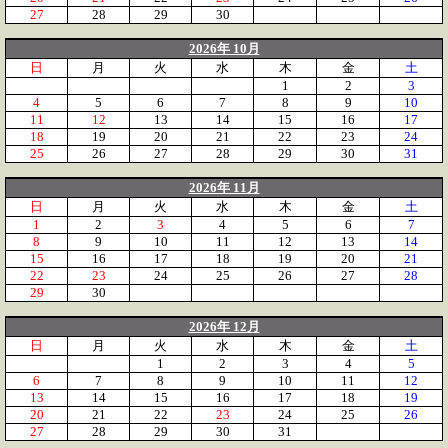
27
28
29
30
2026年 10月
日
月
火
水
木
金
土
1
2
3
4
5
6
7
8
9
10
11
12
13
14
15
16
17
18
19
20
21
22
23
24
25
26
27
28
29
30
31
2026年 11月
日
月
火
水
木
金
土
1
2
3
4
5
6
7
8
9
10
11
12
13
14
15
16
17
18
19
20
21
22
23
24
25
26
27
28
29
30
2026年 12月
日
月
火
水
木
金
土
1
2
3
4
5
6
7
8
9
10
11
12
13
14
15
16
17
18
19
20
21
22
23
24
25
26
27
28
29
30
31