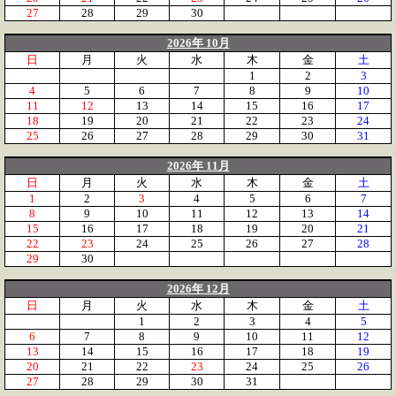
27
28
29
30
2026年 10月
日
月
火
水
木
金
土
1
2
3
4
5
6
7
8
9
10
11
12
13
14
15
16
17
18
19
20
21
22
23
24
25
26
27
28
29
30
31
2026年 11月
日
月
火
水
木
金
土
1
2
3
4
5
6
7
8
9
10
11
12
13
14
15
16
17
18
19
20
21
22
23
24
25
26
27
28
29
30
2026年 12月
日
月
火
水
木
金
土
1
2
3
4
5
6
7
8
9
10
11
12
13
14
15
16
17
18
19
20
21
22
23
24
25
26
27
28
29
30
31