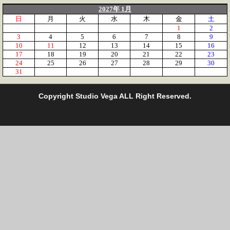
2027年 1月
日
月
火
水
木
金
土
1
2
3
4
5
6
7
8
9
10
11
12
13
14
15
16
17
18
19
20
21
22
23
24
25
26
27
28
29
30
31
C
opyright Studio Vega ALL Right Reserved.