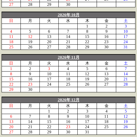
27
28
29
30
2026年 10月
日
月
火
水
木
金
土
1
2
3
4
5
6
7
8
9
10
11
12
13
14
15
16
17
18
19
20
21
22
23
24
25
26
27
28
29
30
31
2026年 11月
日
月
火
水
木
金
土
1
2
3
4
5
6
7
8
9
10
11
12
13
14
15
16
17
18
19
20
21
22
23
24
25
26
27
28
29
30
2026年 12月
日
月
火
水
木
金
土
1
2
3
4
5
6
7
8
9
10
11
12
13
14
15
16
17
18
19
20
21
22
23
24
25
26
27
28
29
30
31