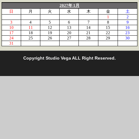
2027年 1月
日
月
火
水
木
金
土
1
2
3
4
5
6
7
8
9
10
11
12
13
14
15
16
17
18
19
20
21
22
23
24
25
26
27
28
29
30
31
C
opyright Studio Vega ALL Right Reserved.