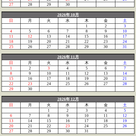
27
28
29
30
2026年 10月
日
月
火
水
木
金
土
1
2
3
4
5
6
7
8
9
10
11
12
13
14
15
16
17
18
19
20
21
22
23
24
25
26
27
28
29
30
31
2026年 11月
日
月
火
水
木
金
土
1
2
3
4
5
6
7
8
9
10
11
12
13
14
15
16
17
18
19
20
21
22
23
24
25
26
27
28
29
30
2026年 12月
日
月
火
水
木
金
土
1
2
3
4
5
6
7
8
9
10
11
12
13
14
15
16
17
18
19
20
21
22
23
24
25
26
27
28
29
30
31