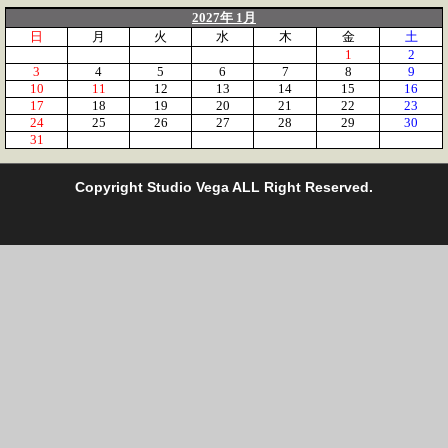
2027年 1月
日
月
火
水
木
金
土
1
2
3
4
5
6
7
8
9
10
11
12
13
14
15
16
17
18
19
20
21
22
23
24
25
26
27
28
29
30
31
C
opyright Studio Vega ALL Right Reserved.