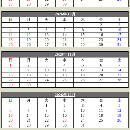
27
28
29
30
2026年 10月
日
月
火
水
木
金
土
1
2
3
4
5
6
7
8
9
10
11
12
13
14
15
16
17
18
19
20
21
22
23
24
25
26
27
28
29
30
31
2026年 11月
日
月
火
水
木
金
土
1
2
3
4
5
6
7
8
9
10
11
12
13
14
15
16
17
18
19
20
21
22
23
24
25
26
27
28
29
30
2026年 12月
日
月
火
水
木
金
土
1
2
3
4
5
6
7
8
9
10
11
12
13
14
15
16
17
18
19
20
21
22
23
24
25
26
27
28
29
30
31