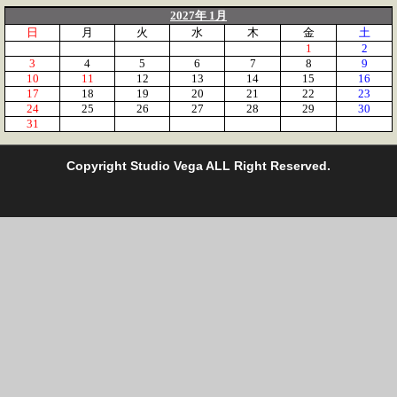
2027年 1月
日
月
火
水
木
金
土
1
2
3
4
5
6
7
8
9
10
11
12
13
14
15
16
17
18
19
20
21
22
23
24
25
26
27
28
29
30
31
C
opyright Studio Vega ALL Right Reserved.