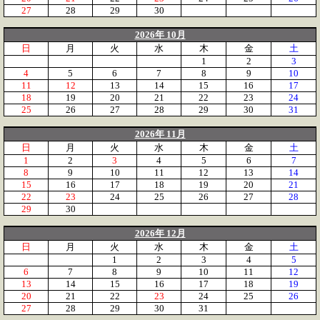
27
28
29
30
2026年 10月
日
月
火
水
木
金
土
1
2
3
4
5
6
7
8
9
10
11
12
13
14
15
16
17
18
19
20
21
22
23
24
25
26
27
28
29
30
31
2026年 11月
日
月
火
水
木
金
土
1
2
3
4
5
6
7
8
9
10
11
12
13
14
15
16
17
18
19
20
21
22
23
24
25
26
27
28
29
30
2026年 12月
日
月
火
水
木
金
土
1
2
3
4
5
6
7
8
9
10
11
12
13
14
15
16
17
18
19
20
21
22
23
24
25
26
27
28
29
30
31