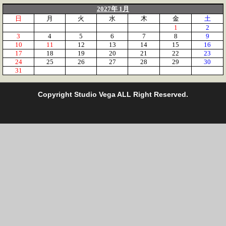
2027年 1月
日
月
火
水
木
金
土
1
2
3
4
5
6
7
8
9
10
11
12
13
14
15
16
17
18
19
20
21
22
23
24
25
26
27
28
29
30
31
C
opyright Studio Vega ALL Right Reserved.