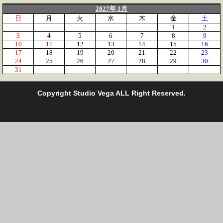
2027年 1月
日
月
火
水
木
金
土
1
2
3
4
5
6
7
8
9
10
11
12
13
14
15
16
17
18
19
20
21
22
23
24
25
26
27
28
29
30
31
C
opyright Studio Vega ALL Right Reserved.