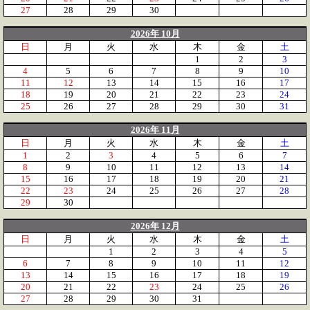
27
28
29
30
2026年 10月
日
月
火
水
木
金
土
1
2
3
4
5
6
7
8
9
10
11
12
13
14
15
16
17
18
19
20
21
22
23
24
25
26
27
28
29
30
31
2026年 11月
日
月
火
水
木
金
土
1
2
3
4
5
6
7
8
9
10
11
12
13
14
15
16
17
18
19
20
21
22
23
24
25
26
27
28
29
30
2026年 12月
日
月
火
水
木
金
土
1
2
3
4
5
6
7
8
9
10
11
12
13
14
15
16
17
18
19
20
21
22
23
24
25
26
27
28
29
30
31