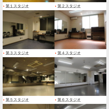
第１スタジオ
第２スタジオ
第３スタジオ
第４スタジオ
第５スタジオ
第６スタジオ