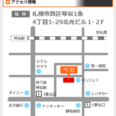
アクセス情報