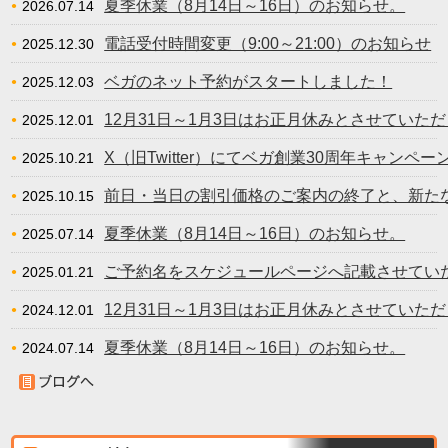
夏季休業（8月14日～16日）のお知らせ。
2026.07.14
電話受付時間変更（9:00～21:00）のお知らせ
2025.12.30
ベガのネット予約がスタートしました！
2025.12.03
12月31日～1月3日はお正月休みとさせていた
2025.12.01
X（旧Twitter）にてベガ創業30周年キャンペーン
2025.10.21
前日・当日の割引価格のご案内の終了と、新たな割
2025.10.15
夏季休業（8月14日～16日）のお知らせ。
2025.07.14
ご予約名をスケジュールページへ記載させていただ
2025.01.21
12月31日～1月3日はお正月休みとさせていた
2024.12.01
夏季休業（8月14日～16日）のお知らせ。
2024.07.14