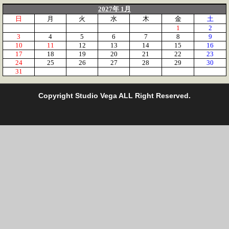
2027年 1月
日
月
火
水
木
金
土
1
2
3
4
5
6
7
8
9
10
11
12
13
14
15
16
17
18
19
20
21
22
23
24
25
26
27
28
29
30
31
C
opyright Studio Vega ALL Right Reserved.