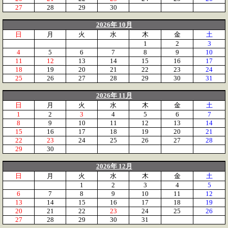
27
28
29
30
2026年 10月
日
月
火
水
木
金
土
1
2
3
4
5
6
7
8
9
10
11
12
13
14
15
16
17
18
19
20
21
22
23
24
25
26
27
28
29
30
31
2026年 11月
日
月
火
水
木
金
土
1
2
3
4
5
6
7
8
9
10
11
12
13
14
15
16
17
18
19
20
21
22
23
24
25
26
27
28
29
30
2026年 12月
日
月
火
水
木
金
土
1
2
3
4
5
6
7
8
9
10
11
12
13
14
15
16
17
18
19
20
21
22
23
24
25
26
27
28
29
30
31