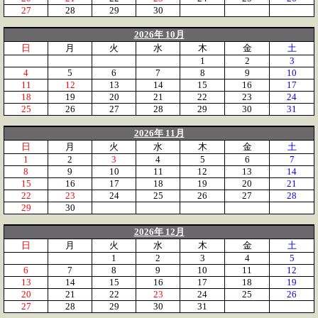
27
28
29
30
2026年 10月
日
月
火
水
木
金
土
1
2
3
4
5
6
7
8
9
10
11
12
13
14
15
16
17
18
19
20
21
22
23
24
25
26
27
28
29
30
31
2026年 11月
日
月
火
水
木
金
土
1
2
3
4
5
6
7
8
9
10
11
12
13
14
15
16
17
18
19
20
21
22
23
24
25
26
27
28
29
30
2026年 12月
日
月
火
水
木
金
土
1
2
3
4
5
6
7
8
9
10
11
12
13
14
15
16
17
18
19
20
21
22
23
24
25
26
27
28
29
30
31