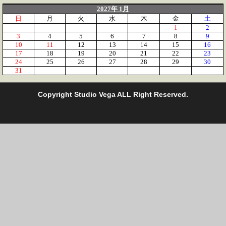
2027年 1月
日
月
火
水
木
金
土
1
2
3
4
5
6
7
8
9
10
11
12
13
14
15
16
17
18
19
20
21
22
23
24
25
26
27
28
29
30
31
C
opyright Studio Vega ALL Right Reserved.