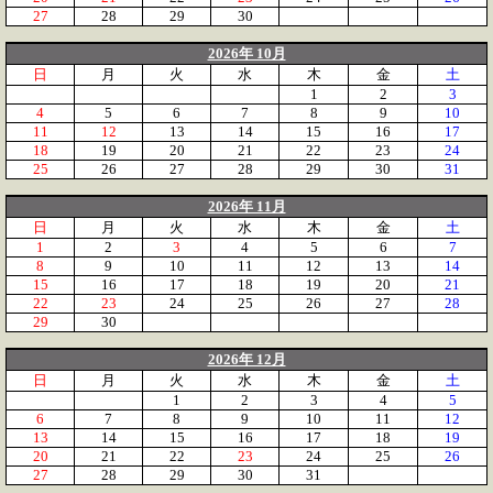
27
28
29
30
2026年 10月
日
月
火
水
木
金
土
1
2
3
4
5
6
7
8
9
10
11
12
13
14
15
16
17
18
19
20
21
22
23
24
25
26
27
28
29
30
31
2026年 11月
日
月
火
水
木
金
土
1
2
3
4
5
6
7
8
9
10
11
12
13
14
15
16
17
18
19
20
21
22
23
24
25
26
27
28
29
30
2026年 12月
日
月
火
水
木
金
土
1
2
3
4
5
6
7
8
9
10
11
12
13
14
15
16
17
18
19
20
21
22
23
24
25
26
27
28
29
30
31