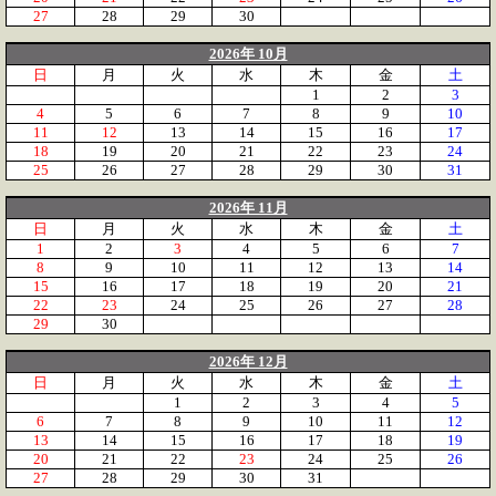
27
28
29
30
2026年 10月
日
月
火
水
木
金
土
1
2
3
4
5
6
7
8
9
10
11
12
13
14
15
16
17
18
19
20
21
22
23
24
25
26
27
28
29
30
31
2026年 11月
日
月
火
水
木
金
土
1
2
3
4
5
6
7
8
9
10
11
12
13
14
15
16
17
18
19
20
21
22
23
24
25
26
27
28
29
30
2026年 12月
日
月
火
水
木
金
土
1
2
3
4
5
6
7
8
9
10
11
12
13
14
15
16
17
18
19
20
21
22
23
24
25
26
27
28
29
30
31