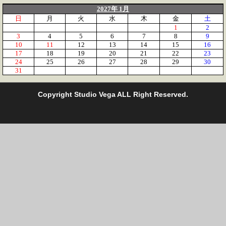
2027年 1月
日
月
火
水
木
金
土
1
2
3
4
5
6
7
8
9
10
11
12
13
14
15
16
17
18
19
20
21
22
23
24
25
26
27
28
29
30
31
C
opyright Studio Vega ALL Right Reserved.