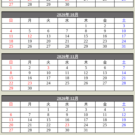
27
28
29
30
2026年 10月
日
月
火
水
木
金
土
1
2
3
4
5
6
7
8
9
10
11
12
13
14
15
16
17
18
19
20
21
22
23
24
25
26
27
28
29
30
31
2026年 11月
日
月
火
水
木
金
土
1
2
3
4
5
6
7
8
9
10
11
12
13
14
15
16
17
18
19
20
21
22
23
24
25
26
27
28
29
30
2026年 12月
日
月
火
水
木
金
土
1
2
3
4
5
6
7
8
9
10
11
12
13
14
15
16
17
18
19
20
21
22
23
24
25
26
27
28
29
30
31