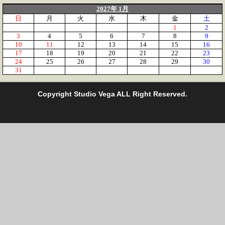
2027年 1月
日
月
火
水
木
金
土
1
2
3
4
5
6
7
8
9
10
11
12
13
14
15
16
17
18
19
20
21
22
23
24
25
26
27
28
29
30
31
C
opyright Studio Vega ALL Right Reserved.