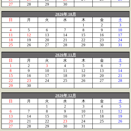
27
28
29
30
2026年 10月
日
月
火
水
木
金
土
1
2
3
4
5
6
7
8
9
10
11
12
13
14
15
16
17
18
19
20
21
22
23
24
25
26
27
28
29
30
31
2026年 11月
日
月
火
水
木
金
土
1
2
3
4
5
6
7
8
9
10
11
12
13
14
15
16
17
18
19
20
21
22
23
24
25
26
27
28
29
30
2026年 12月
日
月
火
水
木
金
土
1
2
3
4
5
6
7
8
9
10
11
12
13
14
15
16
17
18
19
20
21
22
23
24
25
26
27
28
29
30
31