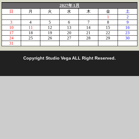
2027年 1月
日
月
火
水
木
金
土
1
2
3
4
5
6
7
8
9
10
11
12
13
14
15
16
17
18
19
20
21
22
23
24
25
26
27
28
29
30
31
C
opyright Studio Vega ALL Right Reserved.