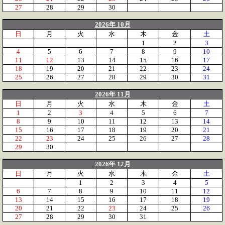
27
28
29
30
2026年 10月
日
月
火
水
木
金
土
1
2
3
4
5
6
7
8
9
10
11
12
13
14
15
16
17
18
19
20
21
22
23
24
25
26
27
28
29
30
31
2026年 11月
日
月
火
水
木
金
土
1
2
3
4
5
6
7
8
9
10
11
12
13
14
15
16
17
18
19
20
21
22
23
24
25
26
27
28
29
30
2026年 12月
日
月
火
水
木
金
土
1
2
3
4
5
6
7
8
9
10
11
12
13
14
15
16
17
18
19
20
21
22
23
24
25
26
27
28
29
30
31