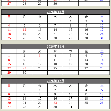
27
28
29
30
2026年 10月
日
月
火
水
木
金
土
1
2
3
4
5
6
7
8
9
10
11
12
13
14
15
16
17
18
19
20
21
22
23
24
25
26
27
28
29
30
31
2026年 11月
日
月
火
水
木
金
土
1
2
3
4
5
6
7
8
9
10
11
12
13
14
15
16
17
18
19
20
21
22
23
24
25
26
27
28
29
30
2026年 12月
日
月
火
水
木
金
土
1
2
3
4
5
6
7
8
9
10
11
12
13
14
15
16
17
18
19
20
21
22
23
24
25
26
27
28
29
30
31