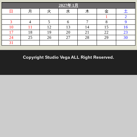
2027年 1月
日
月
火
水
木
金
土
1
2
3
4
5
6
7
8
9
10
11
12
13
14
15
16
17
18
19
20
21
22
23
24
25
26
27
28
29
30
31
C
opyright Studio Vega ALL Right Reserved.