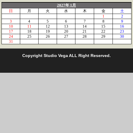
2027年 1月
日
月
火
水
木
金
土
1
2
3
4
5
6
7
8
9
10
11
12
13
14
15
16
17
18
19
20
21
22
23
24
25
26
27
28
29
30
31
C
opyright Studio Vega ALL Right Reserved.