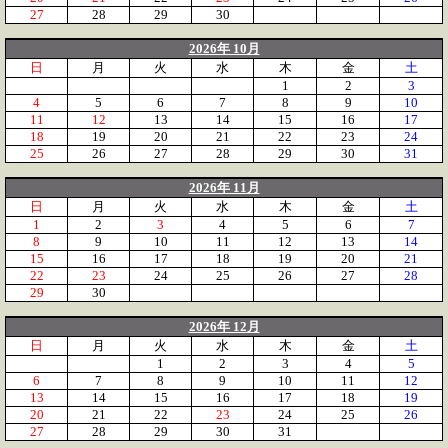
27
28
29
30
2026年 10月
日
月
火
水
木
金
土
1
2
3
4
5
6
7
8
9
10
11
12
13
14
15
16
17
18
19
20
21
22
23
24
25
26
27
28
29
30
31
2026年 11月
日
月
火
水
木
金
土
1
2
3
4
5
6
7
8
9
10
11
12
13
14
15
16
17
18
19
20
21
22
23
24
25
26
27
28
29
30
2026年 12月
日
月
火
水
木
金
土
1
2
3
4
5
6
7
8
9
10
11
12
13
14
15
16
17
18
19
20
21
22
23
24
25
26
27
28
29
30
31