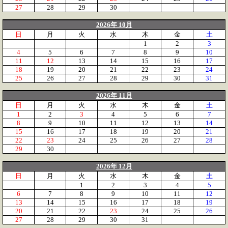
27
28
29
30
2026年 10月
日
月
火
水
木
金
土
1
2
3
4
5
6
7
8
9
10
11
12
13
14
15
16
17
18
19
20
21
22
23
24
25
26
27
28
29
30
31
2026年 11月
日
月
火
水
木
金
土
1
2
3
4
5
6
7
8
9
10
11
12
13
14
15
16
17
18
19
20
21
22
23
24
25
26
27
28
29
30
2026年 12月
日
月
火
水
木
金
土
1
2
3
4
5
6
7
8
9
10
11
12
13
14
15
16
17
18
19
20
21
22
23
24
25
26
27
28
29
30
31