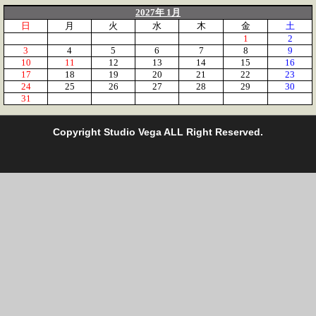
2027年 1月
日
月
火
水
木
金
土
1
2
3
4
5
6
7
8
9
10
11
12
13
14
15
16
17
18
19
20
21
22
23
24
25
26
27
28
29
30
31
C
opyright Studio Vega ALL Right Reserved.