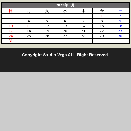
2027年 1月
日
月
火
水
木
金
土
1
2
3
4
5
6
7
8
9
10
11
12
13
14
15
16
17
18
19
20
21
22
23
24
25
26
27
28
29
30
31
C
opyright Studio Vega ALL Right Reserved.