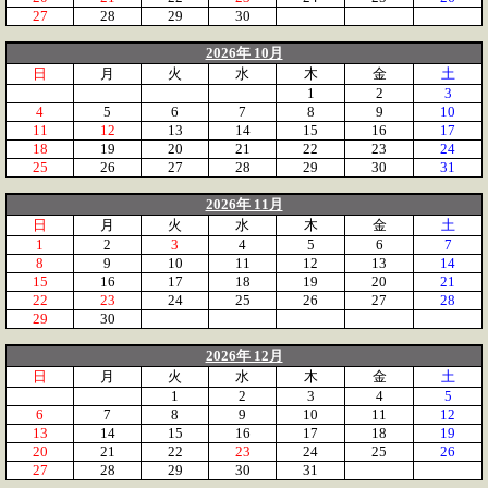
27
28
29
30
2026年 10月
日
月
火
水
木
金
土
1
2
3
4
5
6
7
8
9
10
11
12
13
14
15
16
17
18
19
20
21
22
23
24
25
26
27
28
29
30
31
2026年 11月
日
月
火
水
木
金
土
1
2
3
4
5
6
7
8
9
10
11
12
13
14
15
16
17
18
19
20
21
22
23
24
25
26
27
28
29
30
2026年 12月
日
月
火
水
木
金
土
1
2
3
4
5
6
7
8
9
10
11
12
13
14
15
16
17
18
19
20
21
22
23
24
25
26
27
28
29
30
31