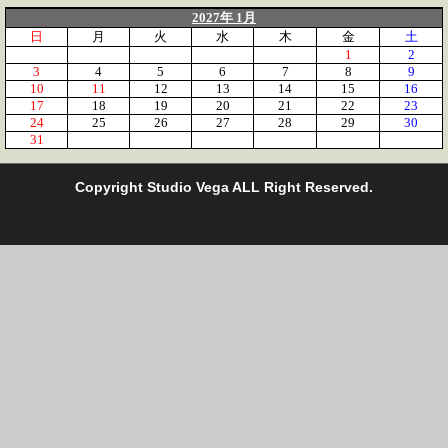
2027年 1月
日
月
火
水
木
金
土
1
2
3
4
5
6
7
8
9
10
11
12
13
14
15
16
17
18
19
20
21
22
23
24
25
26
27
28
29
30
31
C
opyright Studio Vega ALL Right Reserved.