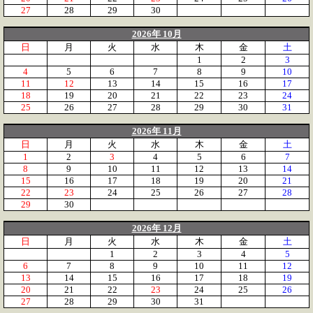
27
28
29
30
2026年 10月
日
月
火
水
木
金
土
1
2
3
4
5
6
7
8
9
10
11
12
13
14
15
16
17
18
19
20
21
22
23
24
25
26
27
28
29
30
31
2026年 11月
日
月
火
水
木
金
土
1
2
3
4
5
6
7
8
9
10
11
12
13
14
15
16
17
18
19
20
21
22
23
24
25
26
27
28
29
30
2026年 12月
日
月
火
水
木
金
土
1
2
3
4
5
6
7
8
9
10
11
12
13
14
15
16
17
18
19
20
21
22
23
24
25
26
27
28
29
30
31