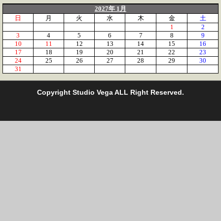
2027年 1月
日
月
火
水
木
金
土
1
2
3
4
5
6
7
8
9
10
11
12
13
14
15
16
17
18
19
20
21
22
23
24
25
26
27
28
29
30
31
C
opyright Studio Vega ALL Right Reserved.