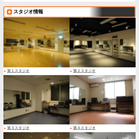
スタジオ情報
第１スタジオ
第２スタジオ
第３スタジオ
第４スタジオ