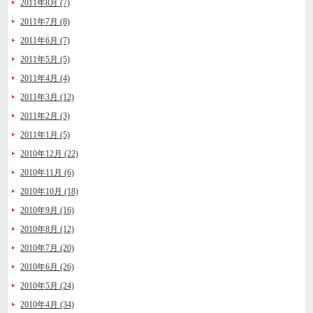
2011年8月 (7)
2011年7月 (8)
2011年6月 (7)
2011年5月 (5)
2011年4月 (4)
2011年3月 (12)
2011年2月 (3)
2011年1月 (5)
2010年12月 (22)
2010年11月 (6)
2010年10月 (18)
2010年9月 (16)
2010年8月 (12)
2010年7月 (20)
2010年6月 (26)
2010年5月 (24)
2010年4月 (34)