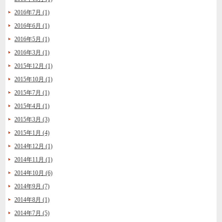
2016年7月 (1)
2016年6月 (1)
2016年5月 (1)
2016年3月 (1)
2015年12月 (1)
2015年10月 (1)
2015年7月 (1)
2015年4月 (1)
2015年3月 (3)
2015年1月 (4)
2014年12月 (1)
2014年11月 (1)
2014年10月 (6)
2014年9月 (7)
2014年8月 (1)
2014年7月 (5)