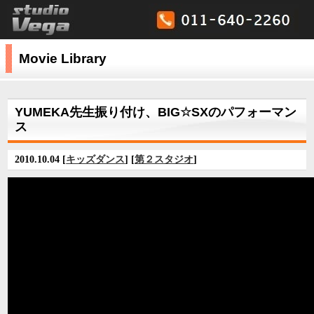
Movie Library
YUMEKA先生振り付け、BIG☆SXのパフォーマン
ス
2010.10.04 [
キッズダンス
] [
第２スタジオ
]