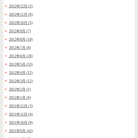
2012年12月 (2)
2012年11月 (6)
2012年10月 (5)
2012年9月 (7)
2012年8月 (19)
2012年7月 (8)
2012年6月 (28)
2012年5月 (33)
2012年4月 (12)
2012年3月 (12)
2012年2月 (1)
2012年1月 (6)
2011年12月 (3)
2011年11月 (4)
2011年10月 (9)
2011年9月 (42)