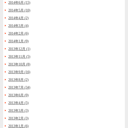
2014年6月 (15)
2014年5月 (10)
2014年4月 (2)
2014年3月 (4)
2014年2月 (6)
2014年1月 (9)
2013年12月 (1)
2013年11月 (5)
2013年10月 (8)
2013年9月 (16)
2013年8月 (2)
2013年7月 (34)
2013年6月 (9)
2013年4月 (5)
2013年3月 (3)
2013年2月 (3)
2013年1月 (6)