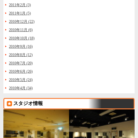
2011年2月 (3)
2011年1月 (5)
2010年12月 (22)
2010年11月 (6)
2010年10月 (18)
2010年9月 (16)
2010年8月 (12)
2010年7月 (20)
2010年6月 (26)
2010年5月 (24)
2010年4月 (34)
スタジオ情報