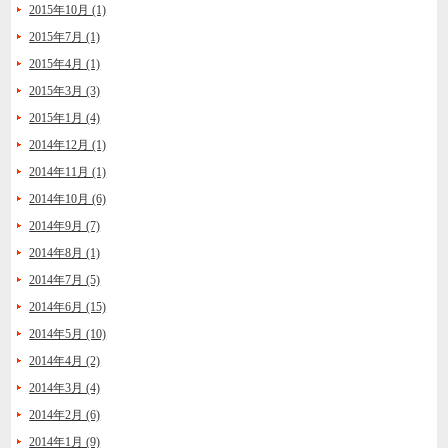
2015年10月 (1)
2015年7月 (1)
2015年4月 (1)
2015年3月 (3)
2015年1月 (4)
2014年12月 (1)
2014年11月 (1)
2014年10月 (6)
2014年9月 (7)
2014年8月 (1)
2014年7月 (5)
2014年6月 (15)
2014年5月 (10)
2014年4月 (2)
2014年3月 (4)
2014年2月 (6)
2014年1月 (9)