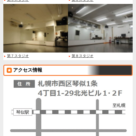
第７スタジオ
第８スタジオ
アクセス情報