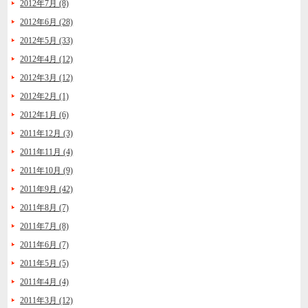
2012年7月 (8)
2012年6月 (28)
2012年5月 (33)
2012年4月 (12)
2012年3月 (12)
2012年2月 (1)
2012年1月 (6)
2011年12月 (3)
2011年11月 (4)
2011年10月 (9)
2011年9月 (42)
2011年8月 (7)
2011年7月 (8)
2011年6月 (7)
2011年5月 (5)
2011年4月 (4)
2011年3月 (12)