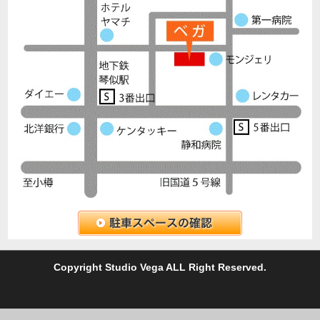
C
opyright Studio Vega ALL Right Reserved.