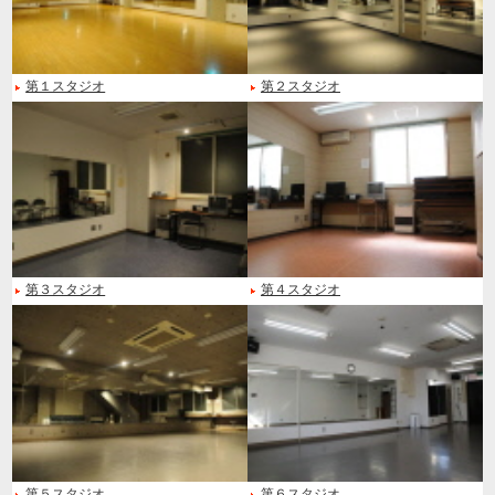
第１スタジオ
第２スタジオ
第３スタジオ
第４スタジオ
第５スタジオ
第６スタジオ