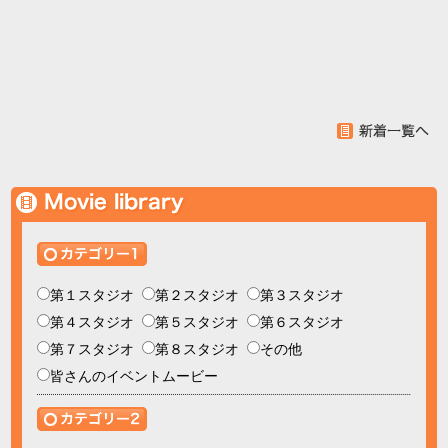
第１スタジオ
第２スタジオ
第３スタジオ
第４スタジオ
第５スタジオ
第６スタジオ
第７スタジオ
第８スタジオ
その他
皆さんのイベントムービー