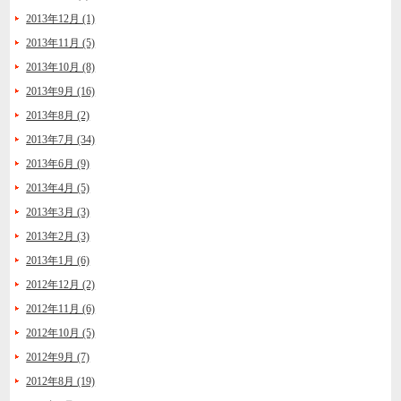
2013年12月 (1)
2013年11月 (5)
2013年10月 (8)
2013年9月 (16)
2013年8月 (2)
2013年7月 (34)
2013年6月 (9)
2013年4月 (5)
2013年3月 (3)
2013年2月 (3)
2013年1月 (6)
2012年12月 (2)
2012年11月 (6)
2012年10月 (5)
2012年9月 (7)
2012年8月 (19)