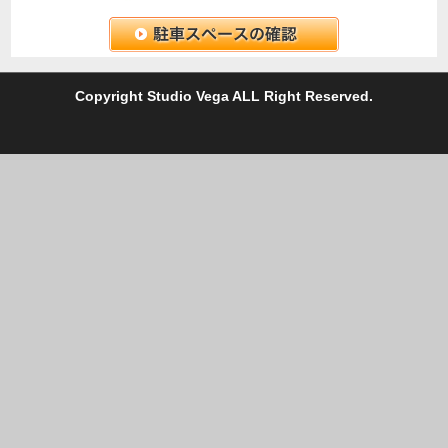
C
opyright Studio Vega ALL Right Reserved.