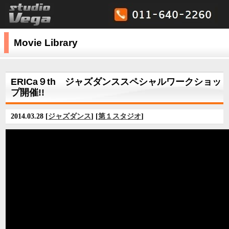
Movie Library
ERICa９th ジャズダンススペシャルワークショッ
プ開催!!
2014.03.28 [
ジャズダンス
] [
第１スタジオ
]