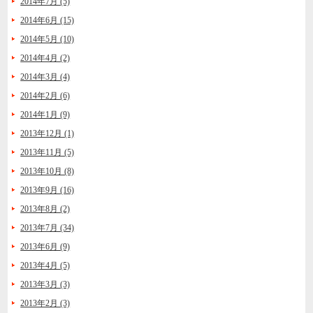
2014年7月 (5)
2014年6月 (15)
2014年5月 (10)
2014年4月 (2)
2014年3月 (4)
2014年2月 (6)
2014年1月 (9)
2013年12月 (1)
2013年11月 (5)
2013年10月 (8)
2013年9月 (16)
2013年8月 (2)
2013年7月 (34)
2013年6月 (9)
2013年4月 (5)
2013年3月 (3)
2013年2月 (3)