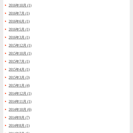
2016年10月 (1)
2016年7月 (1)
2016年6月 (1)
2016年5月 (1)
2016年3月 (1)
2015年12月 (1)
2015年10月 (1)
2015年7月 (1)
2015年4月 (1)
2015年3月 (3)
2015年1月 (4)
2014年12月 (1)
2014年11月 (1)
2014年10月 (6)
2014年9月 (7)
2014年8月 (1)