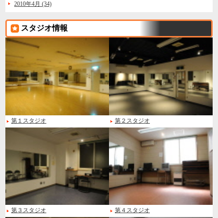
2010年4月 (34)
スタジオ情報
第１スタジオ
第２スタジオ
第３スタジオ
第４スタジオ