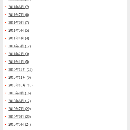
2011年8月 (7)
2011年7月 (8)
2011年6月 (7)
2011年5月 (5)
2011年4月 (4)
2011年3月 (12)
2011年2月 (3)
2011年1月 (5)
2010年12月 (22)
2010年11月 (6)
2010年10月 (18)
2010年9月 (16)
2010年8月 (12)
2010年7月 (20)
2010年6月 (26)
2010年5月 (24)