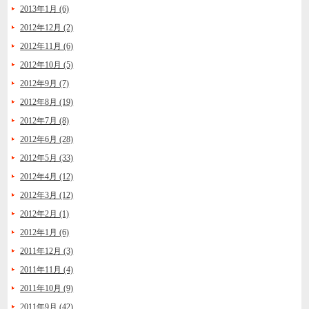
2013年1月 (6)
2012年12月 (2)
2012年11月 (6)
2012年10月 (5)
2012年9月 (7)
2012年8月 (19)
2012年7月 (8)
2012年6月 (28)
2012年5月 (33)
2012年4月 (12)
2012年3月 (12)
2012年2月 (1)
2012年1月 (6)
2011年12月 (3)
2011年11月 (4)
2011年10月 (9)
2011年9月 (42)