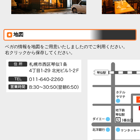
地図
ベガの情報を地図をご用意いたしましたのでご利用ください。
右クリックから保存してください。