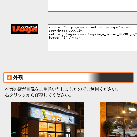
外観
ベガの店舗画像をご用意いたしましたのでご利用ください。
右クリックから保存してください。