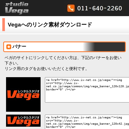
Vegaへのリンク素材ダウンロード
バナー
ベガのサイトにリンクしてください方は、下記のバナーをお使い
下さい。
リンク用のタグをお使いいただくと便利です。