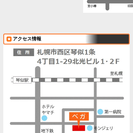
アクセス情報