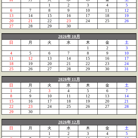
1
2
3
4
5
6
7
8
9
10
11
12
13
14
15
16
17
18
19
20
21
22
23
24
25
26
27
28
29
30
2026年 10月
日
月
火
水
木
金
土
1
2
3
4
5
6
7
8
9
10
11
12
13
14
15
16
17
18
19
20
21
22
23
24
25
26
27
28
29
30
31
2026年 11月
日
月
火
水
木
金
土
1
2
3
4
5
6
7
8
9
10
11
12
13
14
15
16
17
18
19
20
21
22
23
24
25
26
27
28
29
30
2026年 12月
日
月
火
水
木
金
土
1
2
3
4
5