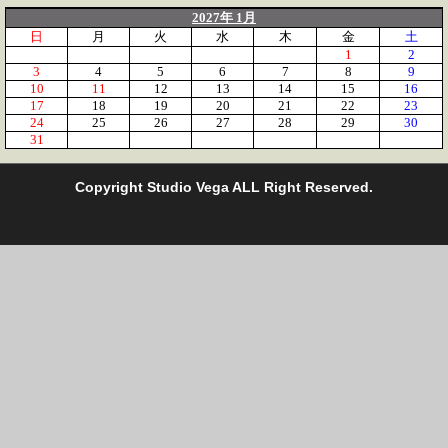
2027年 1月
日
月
火
水
木
金
土
1
2
3
4
5
6
7
8
9
10
11
12
13
14
15
16
17
18
19
20
21
22
23
24
25
26
27
28
29
30
31
C
opyright Studio Vega ALL Right Reserved.