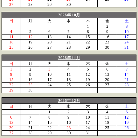
27
28
29
30
2026年 10月
日
月
火
水
木
金
土
1
2
3
4
5
6
7
8
9
10
11
12
13
14
15
16
17
18
19
20
21
22
23
24
25
26
27
28
29
30
31
2026年 11月
日
月
火
水
木
金
土
1
2
3
4
5
6
7
8
9
10
11
12
13
14
15
16
17
18
19
20
21
22
23
24
25
26
27
28
29
30
2026年 12月
日
月
火
水
木
金
土
1
2
3
4
5
6
7
8
9
10
11
12
13
14
15
16
17
18
19
20
21
22
23
24
25
26
27
28
29
30
31