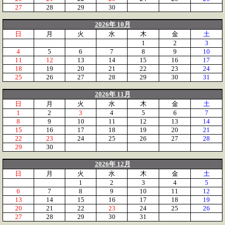
27
28
29
30
2026年 10月
日
月
火
水
木
金
土
1
2
3
4
5
6
7
8
9
10
11
12
13
14
15
16
17
18
19
20
21
22
23
24
25
26
27
28
29
30
31
2026年 11月
日
月
火
水
木
金
土
1
2
3
4
5
6
7
8
9
10
11
12
13
14
15
16
17
18
19
20
21
22
23
24
25
26
27
28
29
30
2026年 12月
日
月
火
水
木
金
土
1
2
3
4
5
6
7
8
9
10
11
12
13
14
15
16
17
18
19
20
21
22
23
24
25
26
27
28
29
30
31