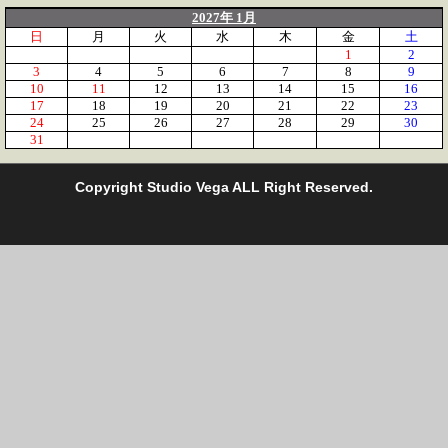
2027年 1月
日
月
火
水
木
金
土
1
2
3
4
5
6
7
8
9
10
11
12
13
14
15
16
17
18
19
20
21
22
23
24
25
26
27
28
29
30
31
C
opyright Studio Vega ALL Right Reserved.